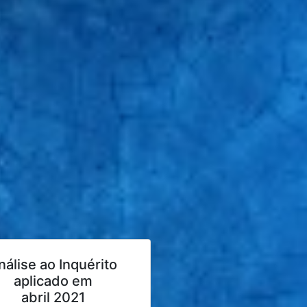
nálise ao Inquérito
aplicado em
abril 2021