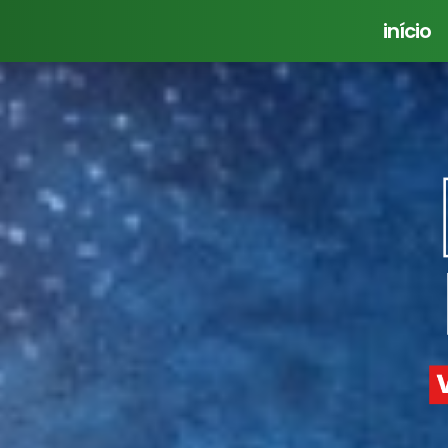
início