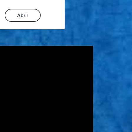
Abrir