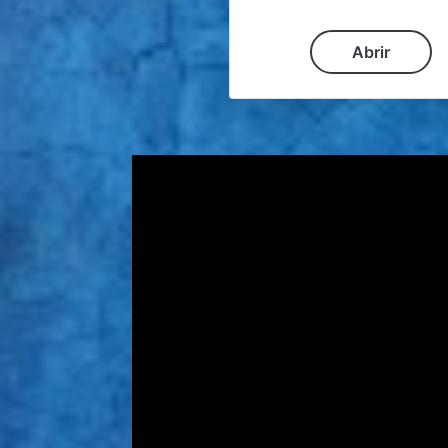
Abrir