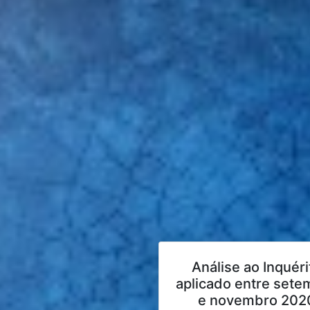
Análise ao Inquéri
aplicado entre sete
e novembro 202