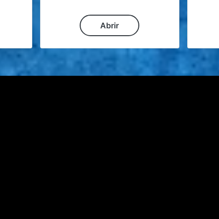
Abrir