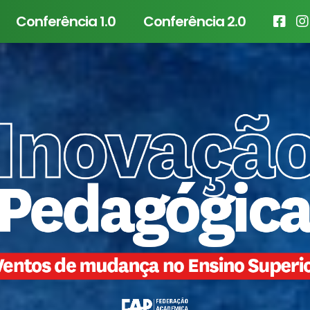
Conferência 1.0
Conferência 2.0